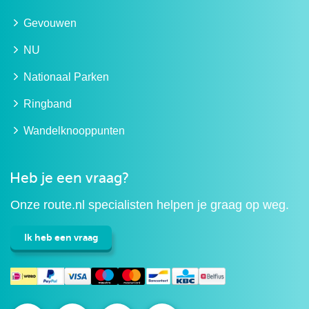
Gevouwen
NU
Nationaal Parken
Ringband
Wandelknooppunten
Heb je een vraag?
Onze route.nl specialisten helpen je graag op weg.
Ik heb een vraag