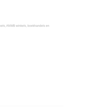
winkels, ANWB winkels, boekhandels en