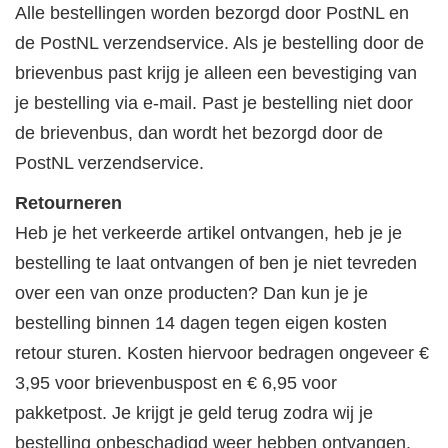
Alle bestellingen worden bezorgd door PostNL en
de PostNL verzendservice. Als je bestelling door de
brievenbus past krijg je alleen een bevestiging van
je bestelling via e-mail. Past je bestelling niet door
de brievenbus, dan wordt het bezorgd door de
PostNL verzendservice.
Retourneren
Heb je het verkeerde artikel ontvangen, heb je je
bestelling te laat ontvangen of ben je niet tevreden
over een van onze producten? Dan kun je je
bestelling binnen 14 dagen tegen eigen kosten
retour sturen. Kosten hiervoor bedragen ongeveer €
3,95 voor brievenbuspost en € 6,95 voor
pakketpost. Je krijgt je geld terug zodra wij je
bestelling onbeschadigd weer hebben ontvangen.