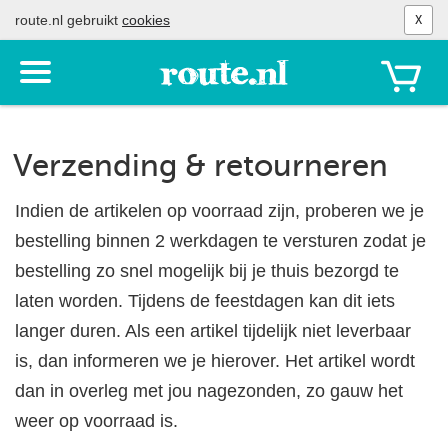
route.nl gebruikt
cookies
X
Toon
het
menu
Verzending & retourneren
Indien de artikelen op voorraad zijn, proberen we je
bestelling binnen 2 werkdagen te versturen zodat je
bestelling zo snel mogelijk bij je thuis bezorgd te
laten worden. Tijdens de feestdagen kan dit iets
langer duren. Als een artikel tijdelijk niet leverbaar
is, dan informeren we je hierover. Het artikel wordt
dan in overleg met jou nagezonden, zo gauw het
weer op voorraad is.