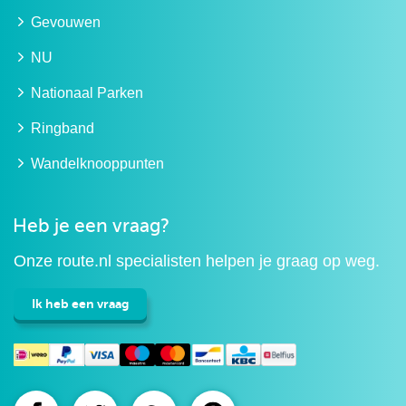
Gevouwen
NU
Nationaal Parken
Ringband
Wandelknooppunten
Heb je een vraag?
Onze route.nl specialisten helpen je graag op weg.
Ik heb een vraag