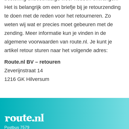
Het is belangrijk om een briefje bij je retourzending
te doen met de reden voor het retourneren. Zo
weten wij wat er precies moet gebeuren met de
zending. Meer informatie kun je vinden in de
algemene voorwaarden van route.nl. Je kunt je
artikel retour sturen naar het volgende adres:
Route.nl BV – retouren
Zeverijnstraat 14
1216 GK Hilversum
Postbus 7579