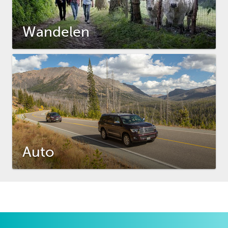
Wandelen
Auto