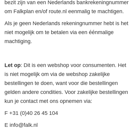
bezit zijn van een Nederlands bankrekeningnummer
om Falkplan en/of route.nl eenmalig te machtigen.
Als je geen Nederlands rekeningnummer hebt is het
niet mogelijk om te betalen via een éénmalige
machtiging.
Let op
: Dit is een webshop voor consumenten. Het
is niet mogelijk om via de webshop zakelijke
bestellingen te doen, want voor die bestellingen
gelden andere condities. Voor zakelijke bestellingen
kun je contact met ons opnemen via:
F +31 (0)40 26 45 104
E
info@falk.nl