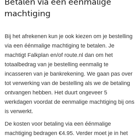
Betalen via een éénmalige
machtiging
Bij het afrekenen kun je ook kiezen om je bestelling
via een éénmalige machtiging te betalen. Je
machtigt Falkplan en/of route.nl dan om het
totaalbedrag van je bestelling eenmalig te
incasseren van je bankrekening. We gaan pas over
tot verwerking van de bestelling als we de betaling
ontvangen hebben. Het duurt ongeveer 5
werkdagen voordat de eenmalige machtiging bij ons
is verwerkt.
De kosten voor betaling via een éénmalige
machtiging bedragen €4.95. Verder moet je in het