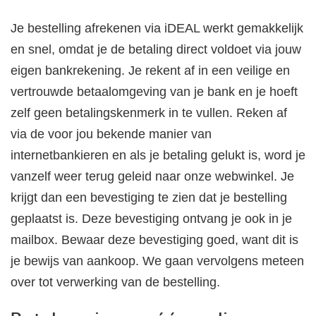
Je bestelling afrekenen via iDEAL werkt gemakkelijk
en snel, omdat je de betaling direct voldoet via jouw
eigen bankrekening. Je rekent af in een veilige en
vertrouwde betaalomgeving van je bank en je hoeft
zelf geen betalingskenmerk in te vullen. Reken af
via de voor jou bekende manier van
internetbankieren en als je betaling gelukt is, word je
vanzelf weer terug geleid naar onze webwinkel. Je
krijgt dan een bevestiging te zien dat je bestelling
geplaatst is. Deze bevestiging ontvang je ook in je
mailbox. Bewaar deze bevestiging goed, want dit is
je bewijs van aankoop. We gaan vervolgens meteen
over tot verwerking van de bestelling.