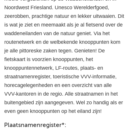
Noordwest Friesland. Unesco Werelderfgoed,
zeerobben, prachtige natuur en lekker uitwaaien. Dit
is wat je ziet en meemaakt als je al fietsend over de
waddeneilanden van de natuur geniet. Via het
routenetwerk en de welbekende knooppunten kom
je alle pittoreske zaken tegen. Genieten! De
fietskaart is voorzien knooppunten, het
knooppuntennetwerk, LF-routes, plaats- en
straatnamenregister, toeristische VVV-informatie,
horecagelegenheden en een overzicht van alle
VVV-kantoren in de regio. Alle straatnamen in het
buitengebied zijn aangegeven. Wel zo handig als er
even geen knooppunten op het eiland zijn!
Plaatsnamenregister
*
: