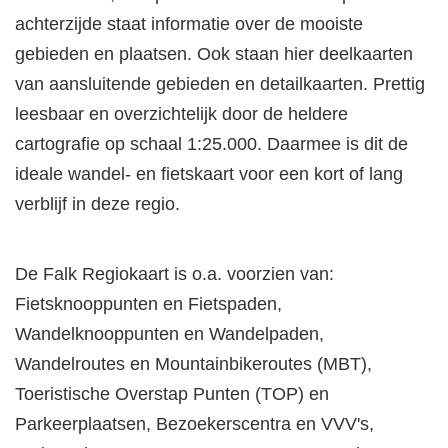
achterzijde staat informatie over de mooiste
gebieden en plaatsen. Ook staan hier deelkaarten
van aansluitende gebieden en detailkaarten. Prettig
leesbaar en overzichtelijk door de heldere
cartografie op schaal 1:25.000. Daarmee is dit de
ideale wandel- en fietskaart voor een kort of lang
verblijf in deze regio.
De Falk Regiokaart is o.a. voorzien van:
Fietsknooppunten en Fietspaden,
Wandelknooppunten en Wandelpaden,
Wandelroutes en Mountainbikeroutes (MBT),
Toeristische Overstap Punten (TOP) en
Parkeerplaatsen, Bezoekerscentra en VVV's,