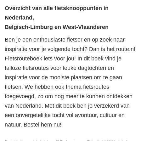
Overzicht van alle fietsknooppunten in
Nederland,
Belgisch-Limburg en West-Vlaanderen
Ben je een enthousiaste fietser en op zoek naar
inspiratie voor je volgende tocht? Dan is het route.nl
Fietsrouteboek iets voor jou! In dit boek vind je
talloze fietsroutes voor leuke dagtochten en
inspiratie voor de mooiste plaatsen om te gaan
fietsen. We hebben ook thema fietsroutes
toegevoegd, zo om nog meer te kunnen ontdekken
van Nederland. Met dit boek ben je verzekerd van
een onvergetelijke tocht vol avontuur, cultuur en
natuur. Bestel hem nu!