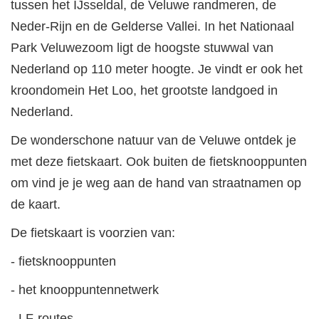
tussen het IJsseldal, de Veluwe randmeren, de
Neder-Rijn en de Gelderse Vallei. In het Nationaal
Park Veluwezoom ligt de hoogste stuwwal van
Nederland op 110 meter hoogte. Je vindt er ook het
kroondomein Het Loo, het grootste landgoed in
Nederland.
De wonderschone natuur van de Veluwe ontdek je
met deze fietskaart. Ook buiten de fietsknooppunten
om vind je je weg aan de hand van straatnamen op
de kaart.
De fietskaart is voorzien van:
- fietsknooppunten
- het knooppuntennetwerk
- LF-routes