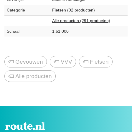
Categorie
Fietsen (92 producten)
Alle producten (291 producten)
Schaal
1:61.000
Gevouwen
VVV
Fietsen
Alle producten